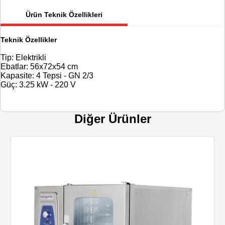
Ürün Teknik Özellikleri
Teknik Özellikler
Tip: Elektrikli
Ebatlar: 56x72x54 cm
Kapasite: 4 Tepsi - GN 2/3
Güç: 3.25 kW - 220 V
Diğer Ürünler