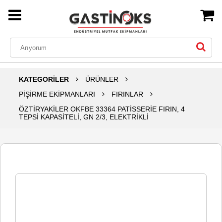
KATEGORİLER
ÜRÜNLER
PİŞİRME EKİPMANLARI
FIRINLAR
ÖZTİRYAKİLER OKFBE 33364 PATİSSERİE FIRIN, 4
TEPSİ KAPASİTELİ, GN 2/3, ELEKTRİKLİ