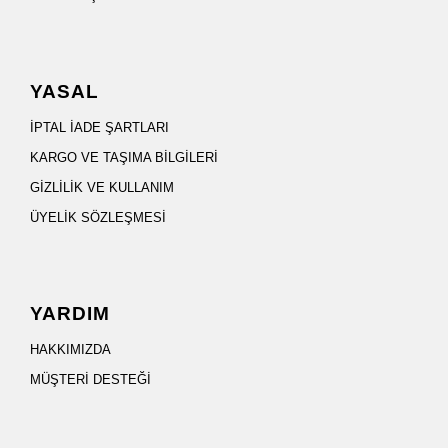
YASAL
İPTAL İADE ŞARTLARI
KARGO VE TAŞIMA BİLGİLERİ
GİZLİLİK VE KULLANIM
ÜYELİK SÖZLEŞMESİ
YARDIM
HAKKIMIZDA
MÜŞTERİ DESTEĞİ