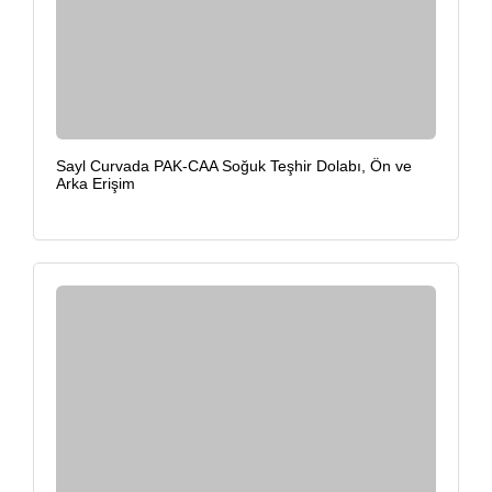
Sayl Curvada PAK-CAA Soğuk Teşhir Dolabı, Ön ve
Arka Erişim