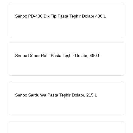
Senox PD-400 Dik Tip Pasta Teşhir Dolabı 490 L
Senox Döner Raflı Pasta Teşhir Dolabı, 490 L
Senox Sardunya Pasta Teşhir Dolabı, 215 L