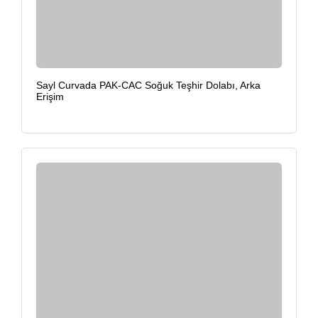
Sayl Curvada PAK-CAC Soğuk Teşhir Dolabı, Arka
Erişim