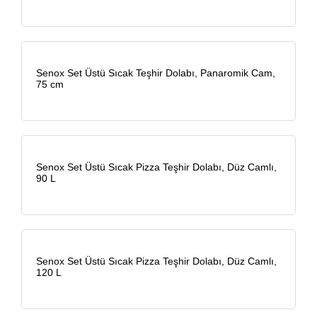
Senox Set Üstü Sıcak Teşhir Dolabı, Panaromik Cam,
75 cm
Senox Set Üstü Sıcak Pizza Teşhir Dolabı, Düz Camlı,
90 L
Senox Set Üstü Sıcak Pizza Teşhir Dolabı, Düz Camlı,
120 L