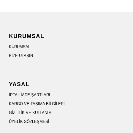
KURUMSAL
KURUMSAL
BİZE ULAŞIN
YASAL
İPTAL İADE ŞARTLARI
KARGO VE TAŞIMA BİLGİLERİ
GİZLİLİK VE KULLANIM
ÜYELİK SÖZLEŞMESİ