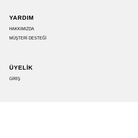
YARDIM
HAKKIMIZDA
MÜŞTERİ DESTEĞİ
ÜYELİK
GİRİŞ