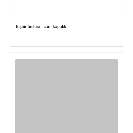
Teşhir ünitesi - cam kapaklı