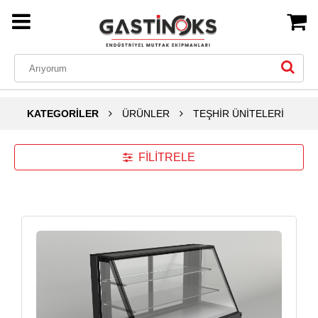
KATEGORİLER
ÜRÜNLER
TEŞHİR ÜNİTELERİ
FİLİTRELE