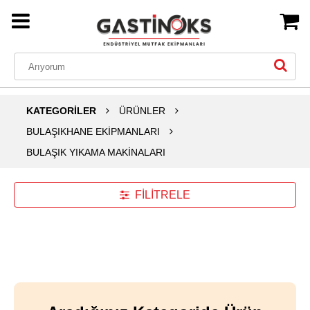
KATEGORİLER
ÜRÜNLER
BULAŞIKHANE EKİPMANLARI
BULAŞIK YIKAMA MAKİNALARI
FİLİTRELE