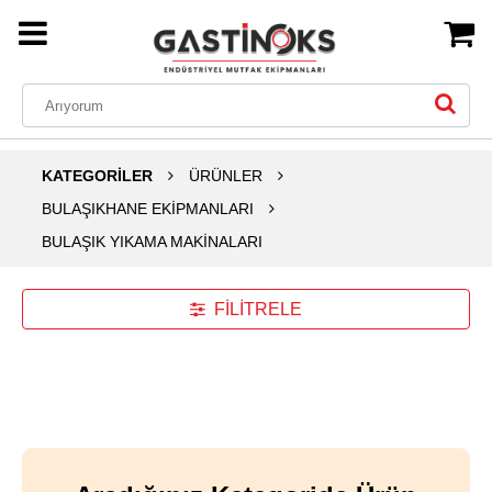
KATEGORİLER
ÜRÜNLER
BULAŞIKHANE EKİPMANLARI
BULAŞIK YIKAMA MAKİNALARI
FİLİTRELE