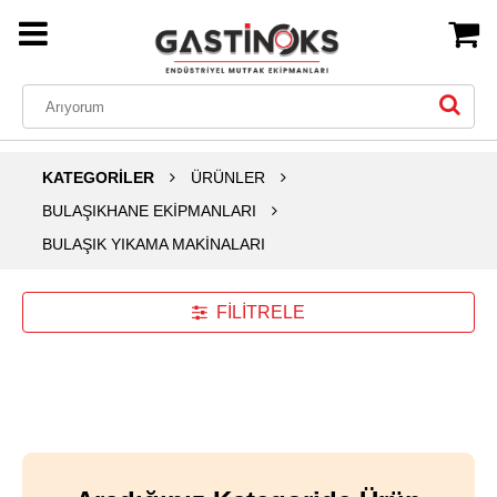
KATEGORİLER
ÜRÜNLER
BULAŞIKHANE EKİPMANLARI
BULAŞIK YIKAMA MAKİNALARI
FİLİTRELE