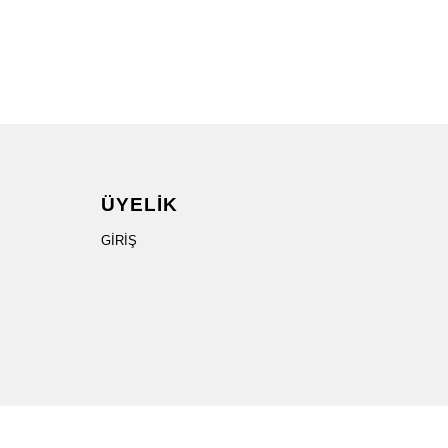
ÜYELİK
GİRİŞ