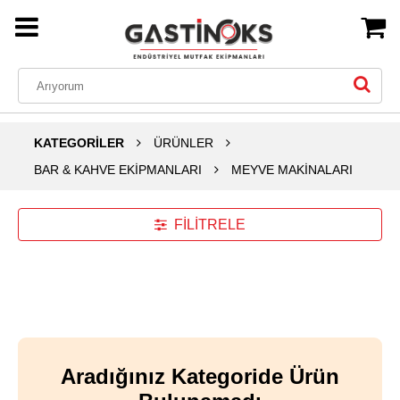
KATEGORİLER
ÜRÜNLER
BAR & KAHVE EKİPMANLARI
MEYVE MAKİNALARI
FİLİTRELE
Aradığınız Kategoride Ürün