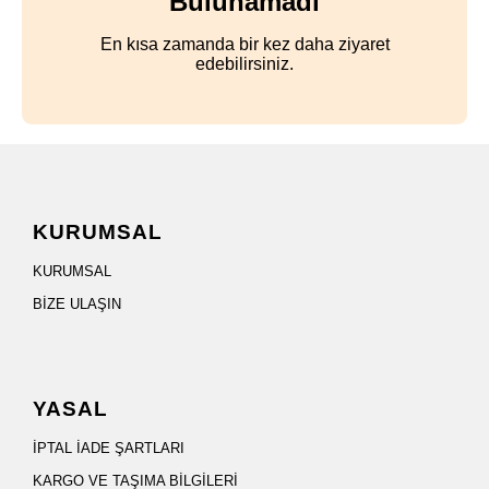
Bulunamadı
En kısa zamanda bir kez daha ziyaret
edebilirsiniz.
KURUMSAL
KURUMSAL
BİZE ULAŞIN
YASAL
İPTAL İADE ŞARTLARI
KARGO VE TAŞIMA BİLGİLERİ