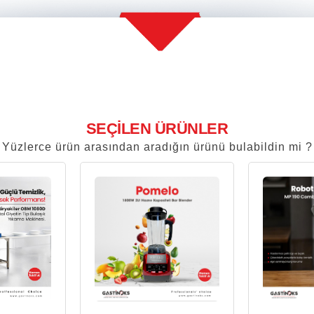
SEÇİLEN ÜRÜNLER
Yüzlerce ürün arasından aradığın ürünü bulabildin mi ?