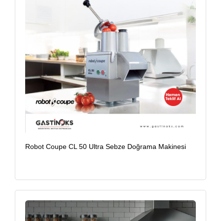
Robot Coupe CL 50 Ultra Sebze Doğrama Makinesi