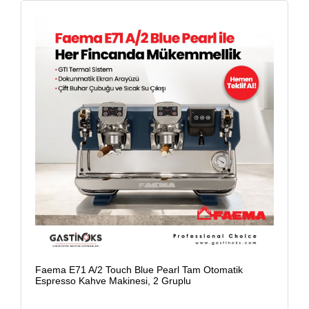
Faema E71 A/2 Touch Blue Pearl Tam Otomatik
Espresso Kahve Makinesi, 2 Gruplu