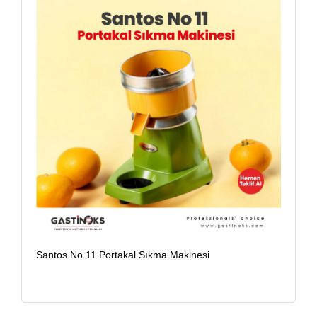
Santos No 11 Portakal Sıkma Makinesi