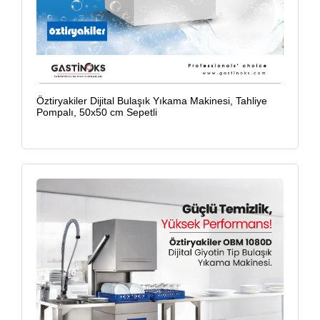
Öztiryakiler Dijital Bulaşık Yıkama Makinesi, Tahliye
Pompalı, 50x50 cm Sepetli