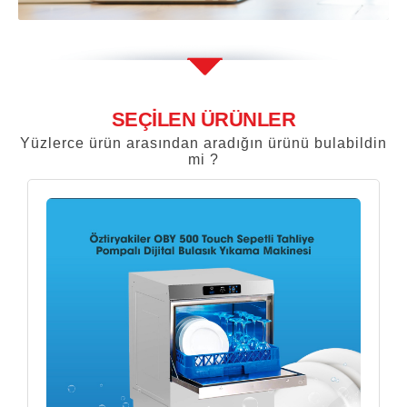
SEÇİLEN ÜRÜNLER
Yüzlerce ürün arasından aradığın ürünü bulabildin
mi ?