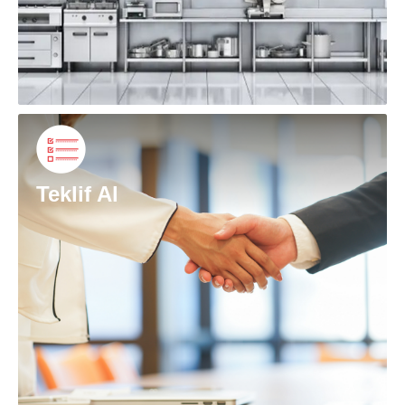
Teklif Al