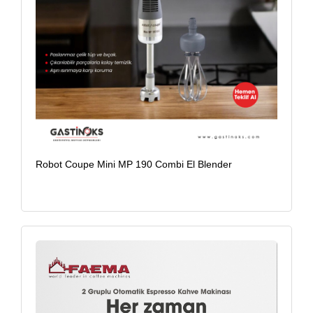
Robot Coupe Mini MP 190 Combi El Blender