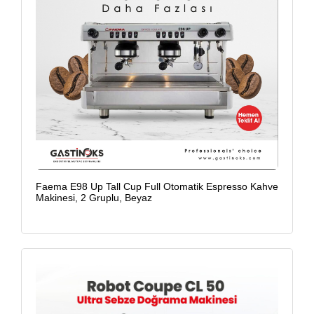
Faema E98 Up Tall Cup Full Otomatik Espresso Kahve
Makinesi, 2 Gruplu, Beyaz