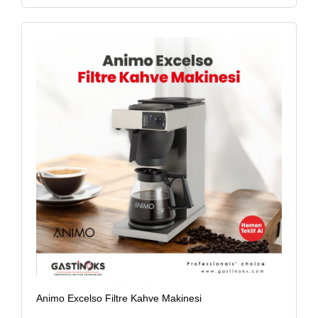
Animo Excelso Filtre Kahve Makinesi