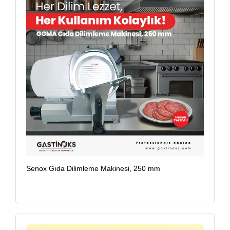
Senox Gıda Dilimleme Makinesi, 250 mm