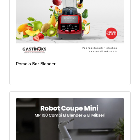
Pomelo Bar Blender