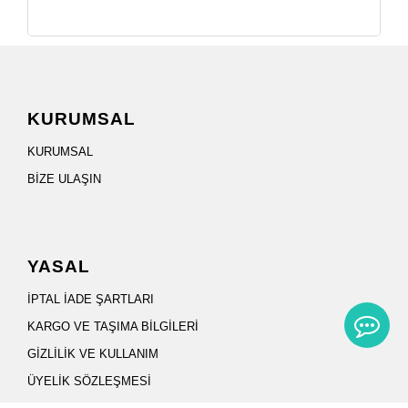
KURUMSAL
KURUMSAL
BİZE ULAŞIN
YASAL
İPTAL İADE ŞARTLARI
KARGO VE TAŞIMA BİLGİLERİ
GİZLİLİK VE KULLANIM
ÜYELİK SÖZLEŞMESİ