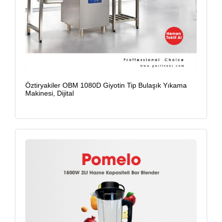
Öztiryakiler OBM 1080D Giyotin Tip Bulaşık Yıkama
Makinesi, Dijital