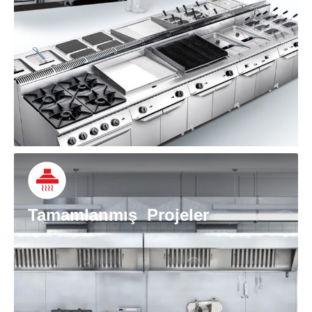
Tamamlanmış Projeler